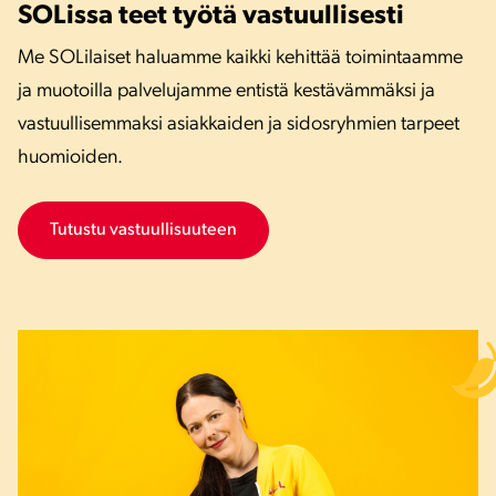
SOLissa teet työtä vastuullisesti
Me SOLilaiset haluamme kaikki kehittää toimintaamme
ja muotoilla palvelujamme entistä kestävämmäksi ja
vastuullisemmaksi asiakkaiden ja sidosryhmien tarpeet
huomioiden.
Tutustu vastuullisuuteen