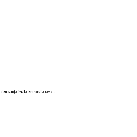
tietosuojasivulla
kerrotulla tavalla.