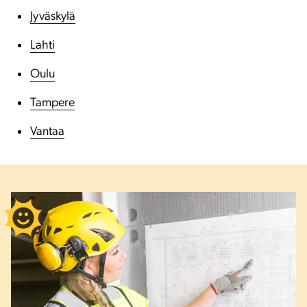
Jyväskylä
Lahti
Oulu
Tampere
Vantaa