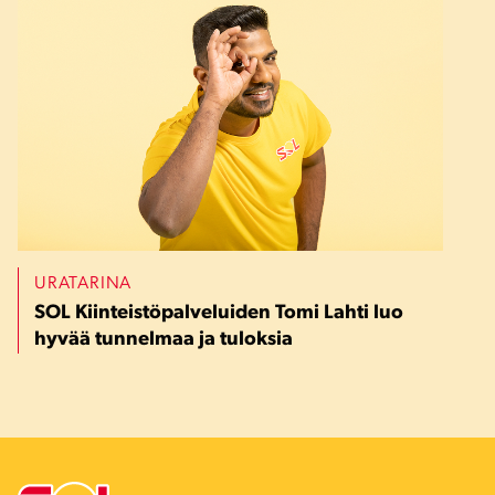
URATARINA
SOL Kiinteistöpalveluiden Tomi Lahti luo
hyvää tunnelmaa ja tuloksia