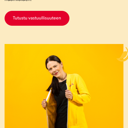
Tutustu vastuullisuuteen