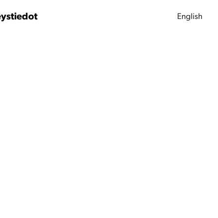
ystiedot
English