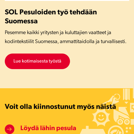
SOL Pesuloiden työ tehdään
Suomessa
Pesemme kaikki yritysten ja kuluttajien vaatteet ja
kodintekstiilit Suomessa, ammattitaidolla ja turvallisesti.
Lue kotimaisesta työstä
Voit olla kiinnostunut myös näistä
Löydä lähin pesula