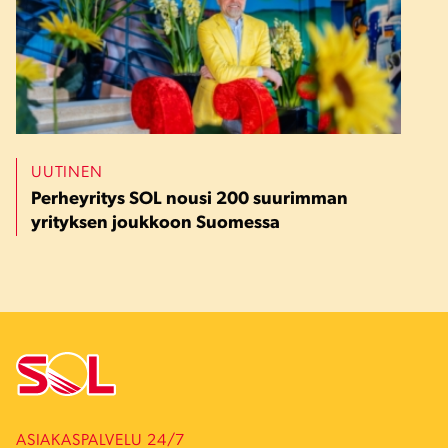
UUTINEN
Perheyritys SOL nousi 200 suurimman
yrityksen joukkoon Suomessa
ASIAKASPALVELU 24/7