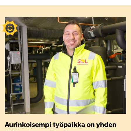
Aurinkoisempi työpaikka on yhden