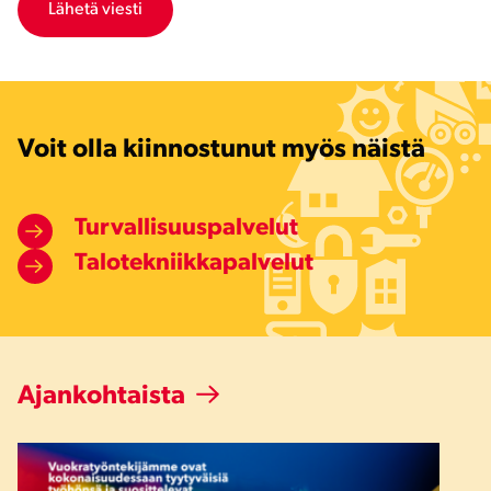
Voit olla kiinnostunut myös näistä
Turvallisuuspalvelut
Talotekniikkapalvelut
Ajankohtaista