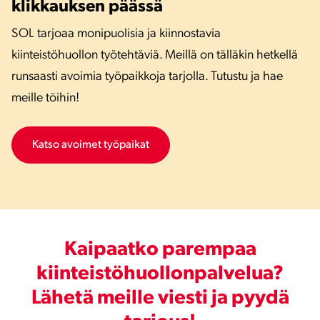
klikkauksen päässä
SOL tarjoaa monipuolisia ja kiinnostavia
kiinteistöhuollon työtehtäviä. Meillä on tälläkin hetkellä
runsaasti avoimia työpaikkoja tarjolla. Tutustu ja hae
meille töihin!
Katso avoimet työpaikat
Kaipaatko parempaa
kiinteistöhuollonpalvelua?
Lähetä meille viesti ja pyydä