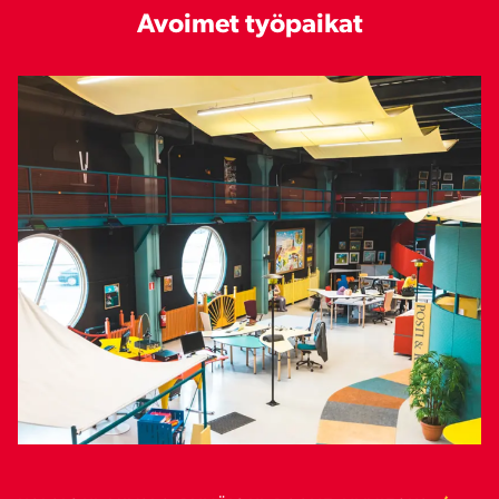
Avoimet työpaikat