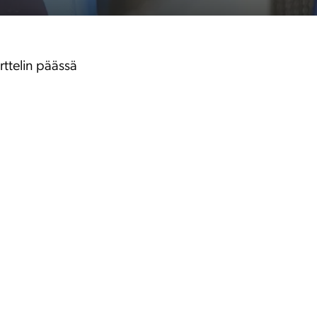
ttelin päässä