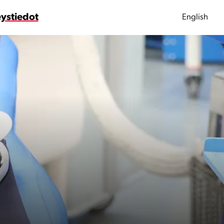
ystiedot
English