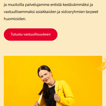
ja muotoilla palvelujamme entistä kestävämmäksi ja
vastuullisemmaksi asiakkaiden ja sidosryhmien tarpeet
huomioiden.
Tutustu vastuullisuuteen