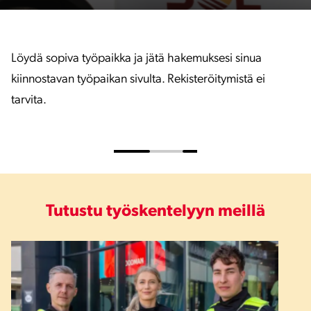
Löydä sopiva työpaikka ja jätä hakemuksesi sinua
kiinnostavan työpaikan sivulta. Rekisteröitymistä ei
tarvita.
Tutustu työskentelyyn meillä