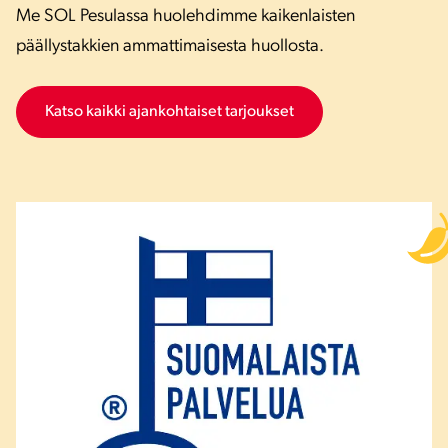
Me SOL Pesulassa huolehdimme kaikenlaisten
päällystakkien ammattimaisesta huollosta.
Katso kaikki ajankohtaiset tarjoukset