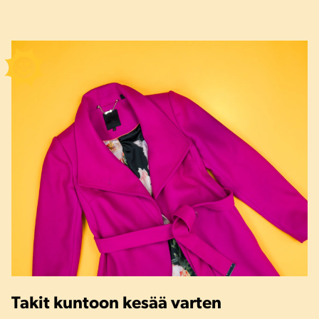
Takit kuntoon kesää varten