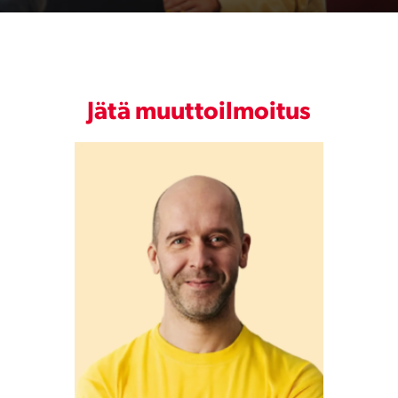
Jätä muuttoilmoitus