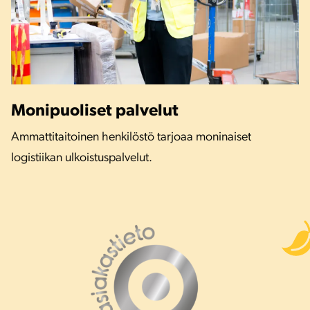
Monipuoliset palvelut
Ammattitaitoinen henkilöstö tarjoaa moninaiset
logistiikan ulkoistuspalvelut.