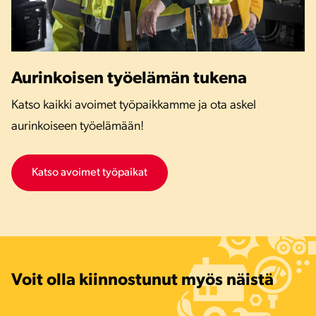
Aurinkoisen työelämän tukena
Katso kaikki avoimet työpaikkamme ja ota askel
aurinkoiseen työelämään!
Katso avoimet työpaikat
Voit olla kiinnostunut myös näistä