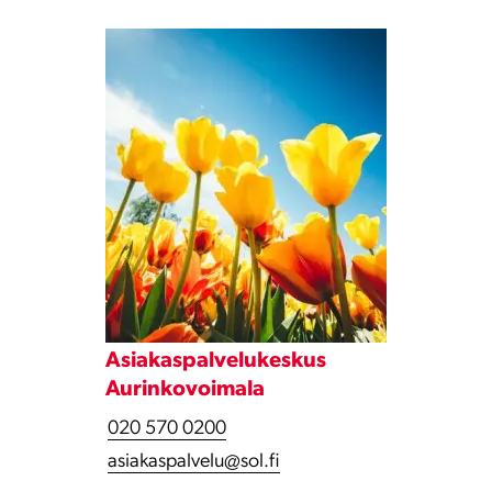
Asiakaspalvelukeskus
Aurinkovoimala
020 570 0200
asiakaspalvelu@sol.fi