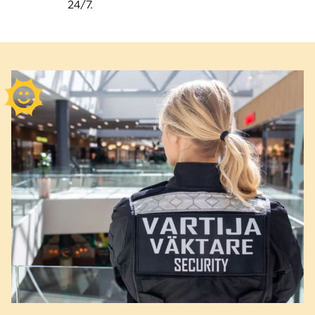
24/7.