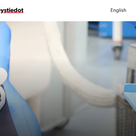
ystiedot
English