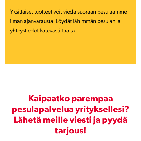
Yksittäiset tuotteet voit viedä suoraan pesulaamme
ilman ajanvarausta. Löydät lähimmän pesulan ja
yhteystiedot kätevästi
täältä
.
Kaipaatko parempaa
pesulapalvelua yrityksellesi?
Lähetä meille viesti ja pyydä
tarjous!