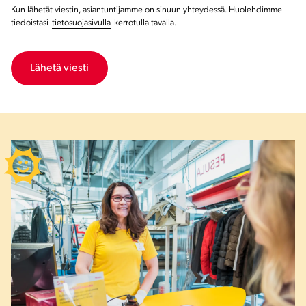
Kun lähetät viestin, asiantuntijamme on sinuun yhteydessä. Huolehdimme
tiedoistasi
tietosuojasivulla
kerrotulla tavalla.