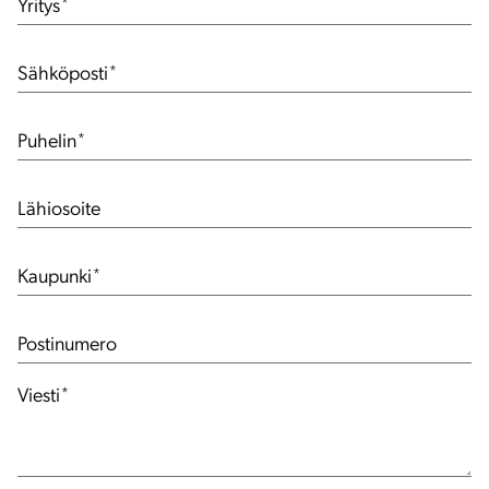
Yritys
*
Sähköposti
*
Puhelin
*
Lähiosoite
Kaupunki
*
Postinumero
Viesti
*