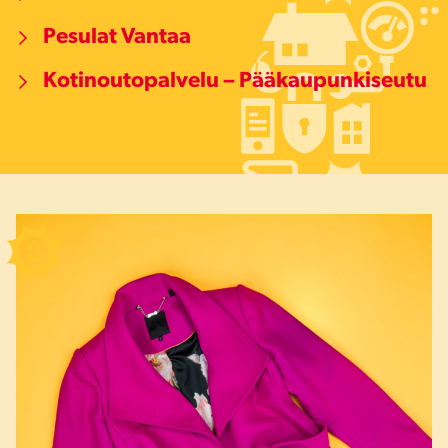
Pesulat Vantaa
Kotinoutopalvelu – Pääkaupunkiseutu