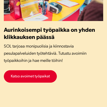
Aurinkoisempi työpaikka on yhden
klikkauksen päässä
SOL tarjoaa monipuolisia ja kiinnostavia
pesulapalveluiden työtehtäviä. Tutustu avoimiin
työpaikkoihin ja hae meille töihin!
Katso avoimet työpaikat