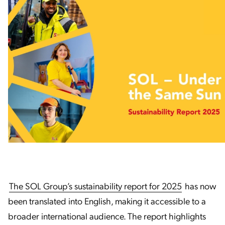
The SOL Group’s sustainability report for 2025
has now
been translated into English, making it accessible to a
broader international audience. The report highlights