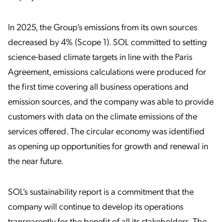
In 2025, the Group’s emissions from its own sources
decreased by 4% (Scope 1). SOL committed to setting
science-based climate targets in line with the Paris
Agreement, emissions calculations were produced for
the first time covering all business operations and
emission sources, and the company was able to provide
customers with data on the climate emissions of the
services offered. The circular economy was identified
as opening up opportunities for growth and renewal in
the near future.
SOL’s sustainability report is a commitment that the
company will continue to develop its operations