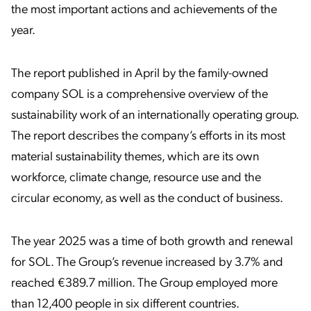
the most important actions and achievements of the
year.
The report published in April by the family-owned
company SOL is a comprehensive overview of the
sustainability work of an internationally operating group.
The report describes the company’s efforts in its most
material sustainability themes, which are its own
workforce, climate change, resource use and the
circular economy, as well as the conduct of business.
The year 2025 was a time of both growth and renewal
for SOL. The Group’s revenue increased by 3.7% and
reached €389.7 million. The Group employed more
than 12,400 people in six different countries.