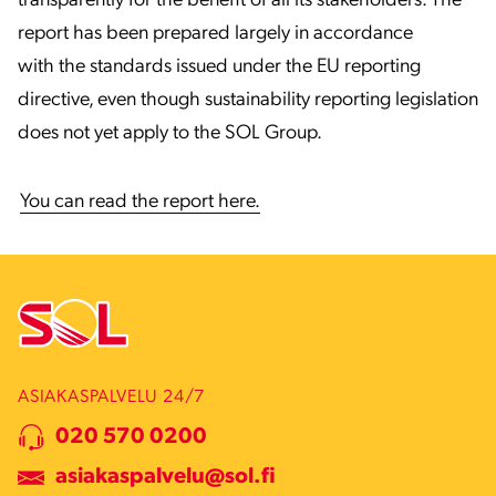
transparently for the benefit of all its stakeholders. The
report has been prepared largely in accordance
with the standards issued under the EU reporting
directive, even though sustainability reporting legislation
does not yet apply to the SOL Group.
You can read the report here.
ASIAKASPALVELU 24/7
020 570 0200
asiakaspalvelu@sol.fi