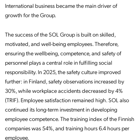
International business became the main driver of
growth for the Group.
The success of the SOL Group is built on skilled,
motivated, and well-being employees. Therefore,
ensuring the wellbeing, competence, and safety of
personnel plays a central role in fulfilling social
responsibility. In 2025, the safety culture improved
further: in Finland, safety observations increased by
30%, while workplace accidents decreased by 4%
(TRIF). Employee satisfaction remained high. SOL also
continued its long-term investment in developing
employee competence. The training index of the Finnish
companies was 54%, and training hours 6.4 hours per
employee.