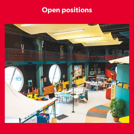
Open positions