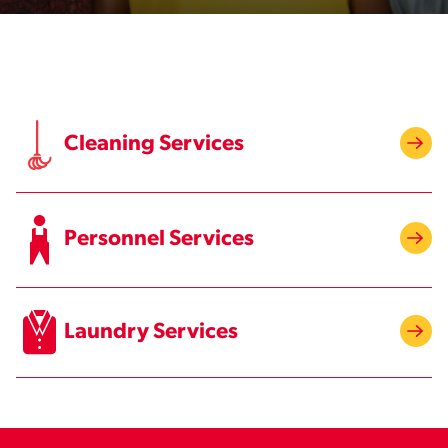
Cleaning Services
Personnel Services
Laundry Services