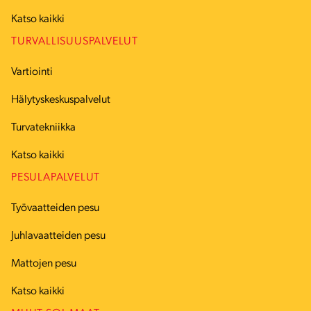
Katso kaikki
TURVALLISUUSPALVELUT
Vartiointi
Hälytyskeskuspalvelut
Turvatekniikka
Katso kaikki
PESULAPALVELUT
Työvaatteiden pesu
Juhlavaatteiden pesu
Mattojen pesu
Katso kaikki