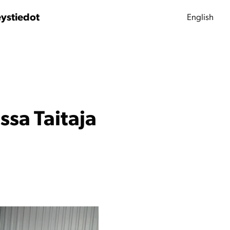
ystiedot
English
ssa Taitaja