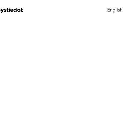
ystiedot
English