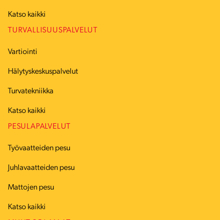
Katso kaikki
TURVALLISUUSPALVELUT
Vartiointi
Hälytyskeskuspalvelut
Turvatekniikka
Katso kaikki
PESULAPALVELUT
Työvaatteiden pesu
Juhlavaatteiden pesu
Mattojen pesu
Katso kaikki