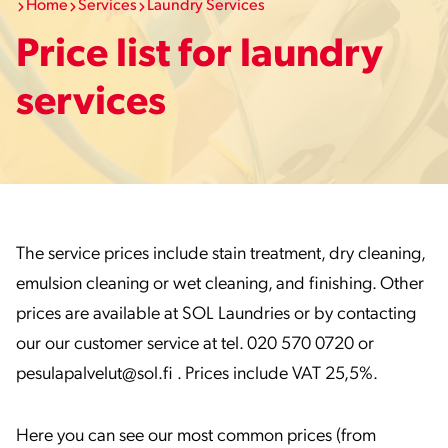
Home
Services
Laundry Services
Price list for laundry
services
The service prices include stain treatment, dry cleaning,
emulsion cleaning or wet cleaning, and finishing. Other
prices are available at SOL Laundries or by contacting
our our customer service at tel. 020 570 0720 or
pesulapalvelut@sol.fi . Prices include VAT 25,5%.
Here you can see our most common prices (from