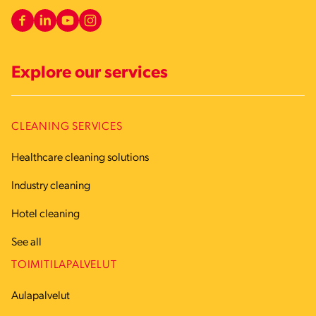
Explore our services
CLEANING SERVICES
Healthcare cleaning solutions
Industry cleaning
Hotel cleaning
See all
TOIMITILAPALVELUT
Aulapalvelut