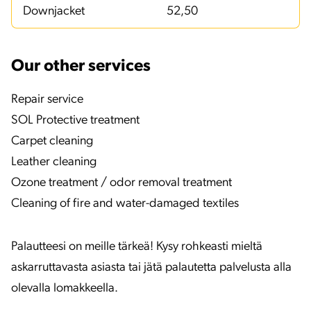
Downjacket
52,50
Our other services
Repair service
SOL Protective treatment
Carpet cleaning
Leather cleaning
Ozone treatment / odor removal treatment
Cleaning of fire and water-damaged textiles
Palautteesi on meille tärkeä! Kysy rohkeasti mieltä
askarruttavasta asiasta tai jätä palautetta palvelusta alla
olevalla lomakkeella.