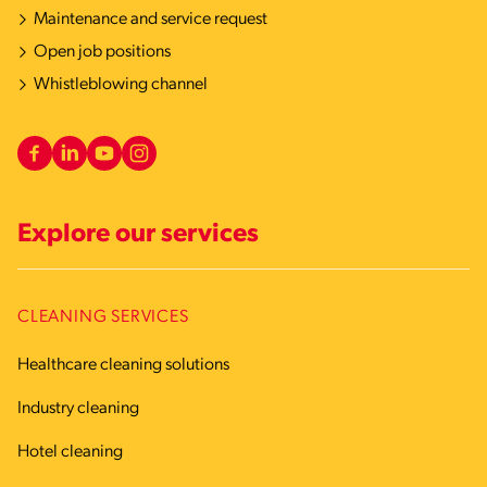
Maintenance and service request
Open job positions
Whistleblowing channel
Explore our services
CLEANING SERVICES
Healthcare cleaning solutions
Industry cleaning
Hotel cleaning