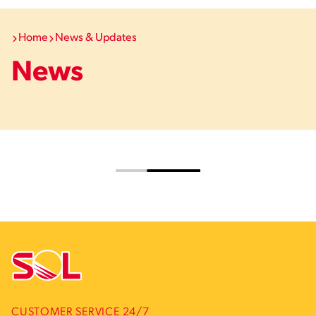
Home
News & Updates
News
CUSTOMER SERVICE 24/7