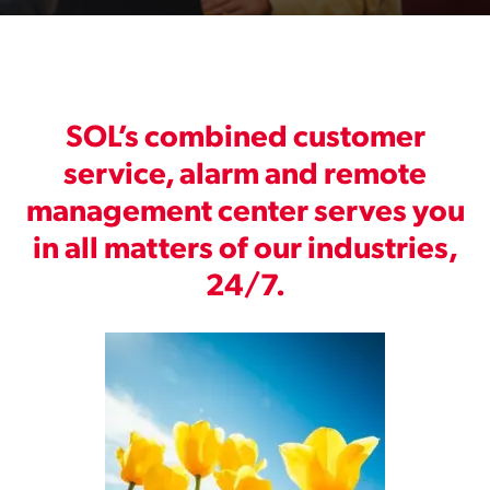
SOL’s combined customer
service, alarm and remote
management center serves you
in all matters of our industries,
24/7.